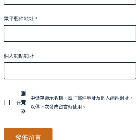
電子郵件地址
*
個人網站網址
瀏
中儲存顯示名稱、電子郵件地址及個人網站網址，
在
覽
以供下次發佈留言時使用。
器