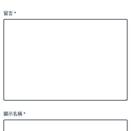
留言
*
顯示名稱
*