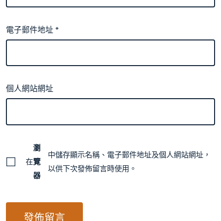
電子郵件地址
*
個人網站網址
瀏
中儲存顯示名稱、電子郵件地址及個人網站網址，
在
覽
以供下次發佈留言時使用。
器