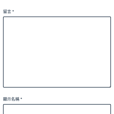
留言
*
顯示名稱
*