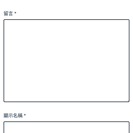
留言
*
顯示名稱
*