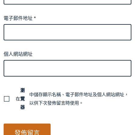
電子郵件地址
*
個人網站網址
瀏
中儲存顯示名稱、電子郵件地址及個人網站網址，
在
覽
以供下次發佈留言時使用。
器