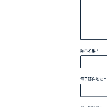
顯示名稱
*
電子郵件地址
*