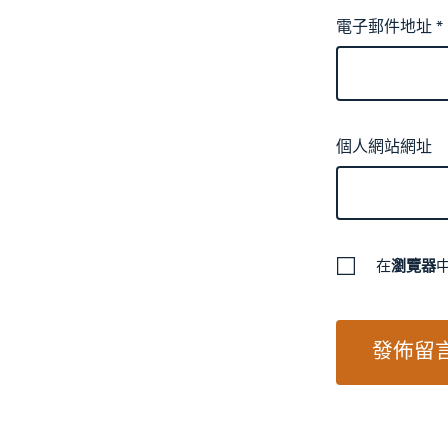
電子郵件地址
*
個人網站網址
在
瀏覽器