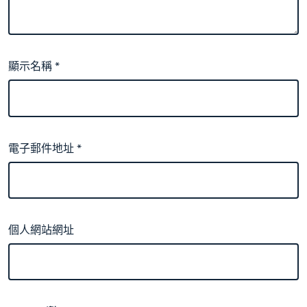
顯示名稱
*
電子郵件地址
*
個人網站網址