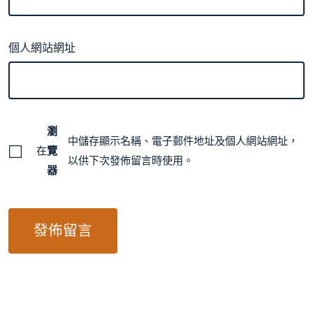
個人網站網址
瀏
中儲存顯示名稱、電子郵件地址及個人網站網址，
在
覽
以供下次發佈留言時使用。
器