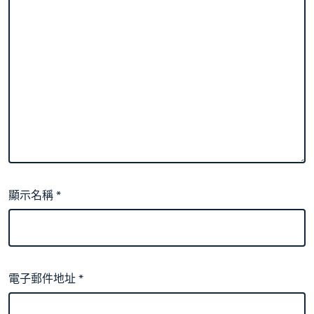
顯示名稱
*
電子郵件地址
*