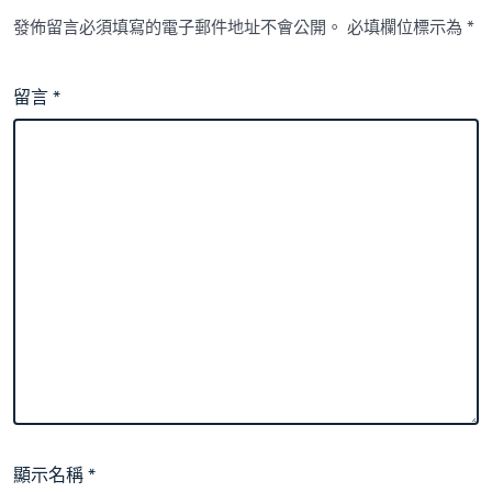
發佈留言必須填寫的電子郵件地址不會公開。
必填欄位標示為
*
留言
*
顯示名稱
*