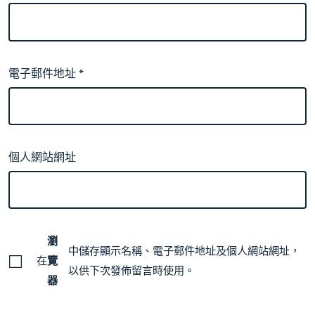
電子郵件地址
*
個人網站網址
瀏
中儲存顯示名稱、電子郵件地址及個人網站網址，
在
覽
以供下次發佈留言時使用。
器