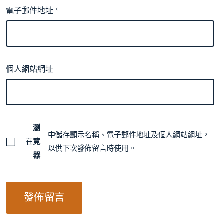
電子郵件地址
*
個人網站網址
瀏
中儲存顯示名稱、電子郵件地址及個人網站網址，
在
覽
以供下次發佈留言時使用。
器