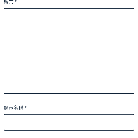
留言
*
顯示名稱
*