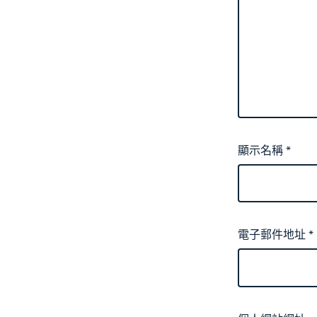
顯示名稱
*
電子郵件地址
*