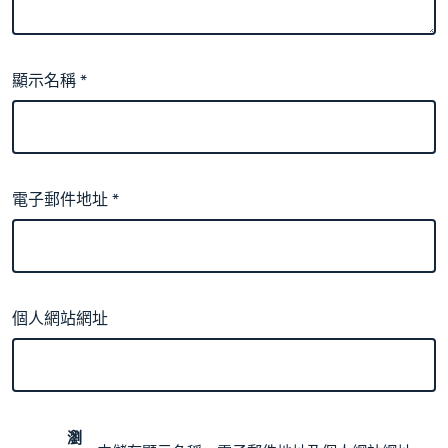
顯示名稱
*
電子郵件地址
*
個人網站網址
瀏