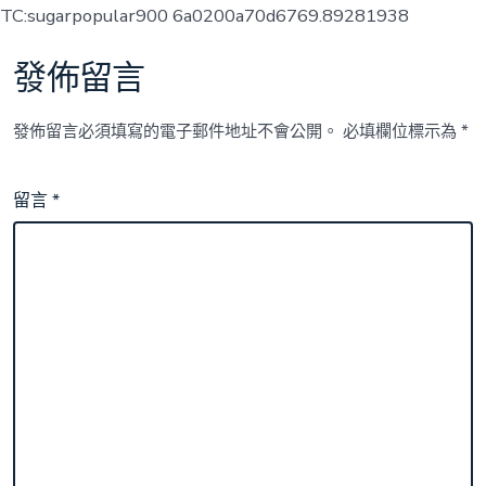
TC:sugarpopular900 6a0200a70d6769.89281938
發佈留言
發佈留言必須填寫的電子郵件地址不會公開。
必填欄位標示為
*
留言
*