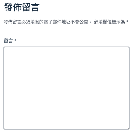
發佈留言
發佈留言必須填寫的電子郵件地址不會公開。
必填欄位標示為
*
留言
*