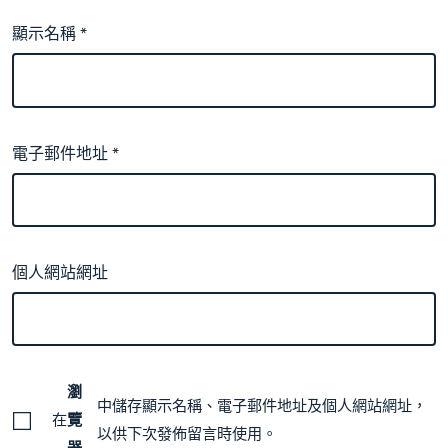
顯示名稱
*
電子郵件地址
*
個人網站網址
瀏
中儲存顯示名稱、電子郵件地址及個人網站網址，
在
覽
以供下次發佈留言時使用。