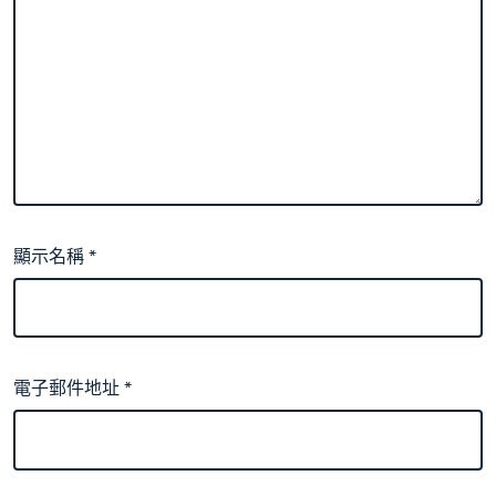
顯示名稱
*
電子郵件地址
*