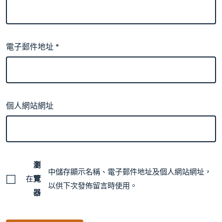
電子郵件地址
*
個人網站網址
瀏
中儲存顯示名稱、電子郵件地址及個人網站網址，
在
覽
以供下次發佈留言時使用。
器