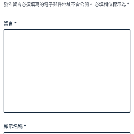
發佈留言必須填寫的電子郵件地址不會公開。
必填欄位標示為
*
留言
*
顯示名稱
*