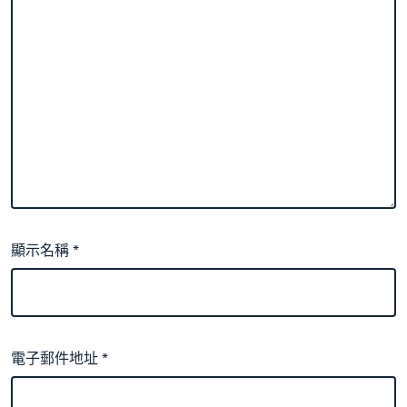
顯示名稱
*
電子郵件地址
*