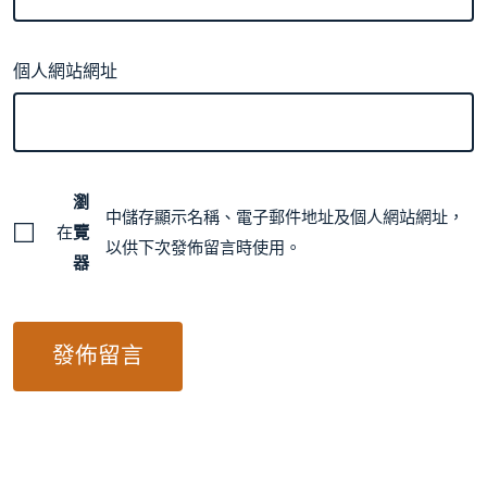
個人網站網址
瀏
中儲存顯示名稱、電子郵件地址及個人網站網址，
在
覽
以供下次發佈留言時使用。
器