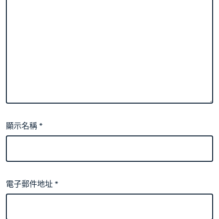
顯示名稱
*
電子郵件地址
*