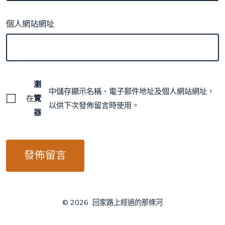
個人網站網址
瀏
中儲存顯示名稱、電子郵件地址及個人網站網址，
在
覽
以供下次發佈留言時使用。
器
© 2026
回家路上經過的那條河