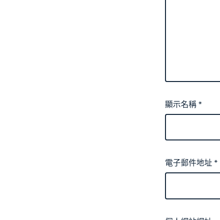
顯示名稱
*
電子郵件地址
*