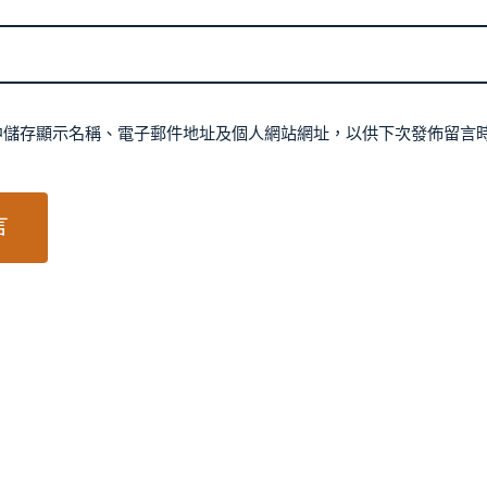
中儲存顯示名稱、電子郵件地址及個人網站網址，以供下次發佈留言