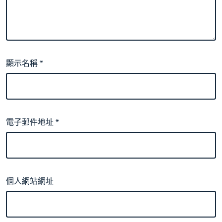
顯示名稱
*
電子郵件地址
*
個人網站網址