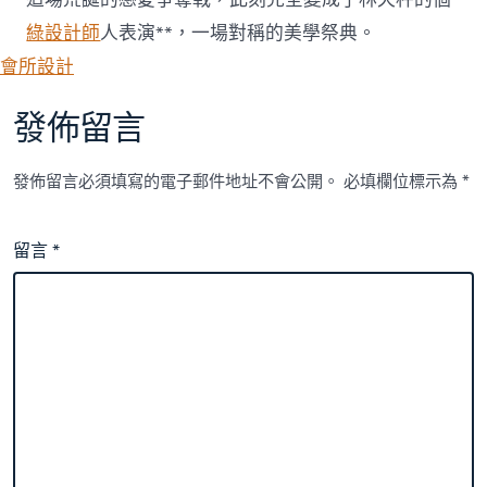
綠設計師
人表演**，一場對稱的美學祭典。
會所設計
發佈留言
發佈留言必須填寫的電子郵件地址不會公開。
必填欄位標示為
*
留言
*