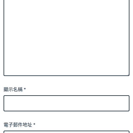
顯示名稱
*
電子郵件地址
*