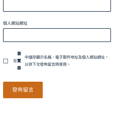
個人網站網址
瀏
中儲存顯示名稱、電子郵件地址及個人網站網址，
在
覽
以供下次發佈留言時使用。
器