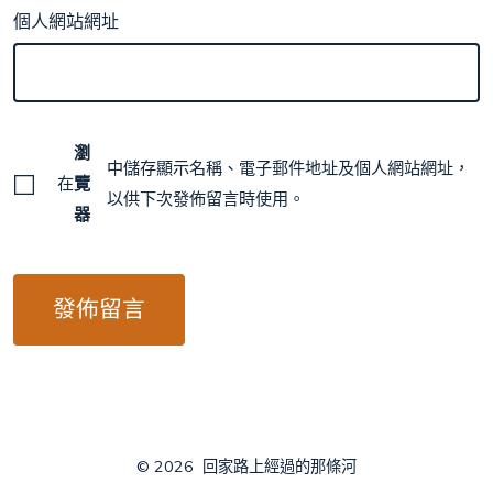
個人網站網址
瀏
中儲存顯示名稱、電子郵件地址及個人網站網址，
在
覽
以供下次發佈留言時使用。
器
© 2026
回家路上經過的那條河