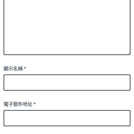
顯示名稱
*
電子郵件地址
*