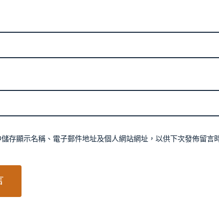
中儲存顯示名稱、電子郵件地址及個人網站網址，以供下次發佈留言