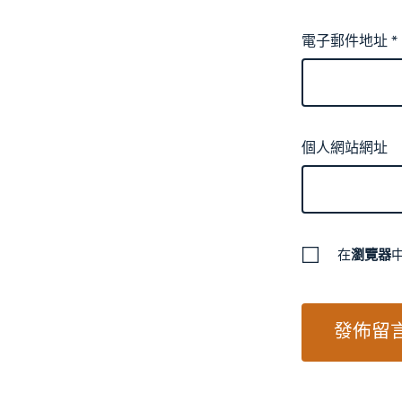
電子郵件地址
*
個人網站網址
在
瀏覽器