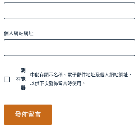
個人網站網址
瀏
中儲存顯示名稱、電子郵件地址及個人網站網址，
在
覽
以供下次發佈留言時使用。
器