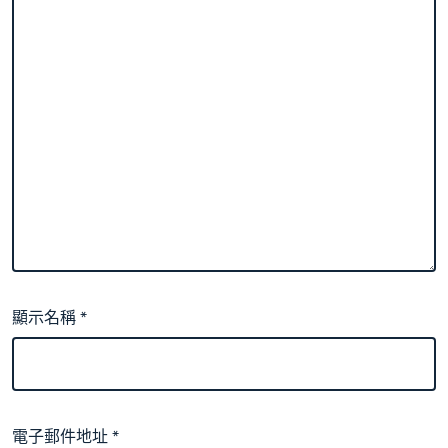
顯示名稱
*
電子郵件地址
*