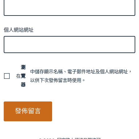
個人網站網址
瀏
中儲存顯示名稱、電子郵件地址及個人網站網址，
在
覽
以供下次發佈留言時使用。
器