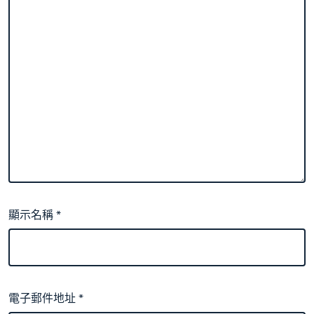
顯示名稱
*
電子郵件地址
*