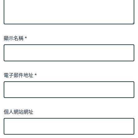
顯示名稱
*
電子郵件地址
*
個人網站網址