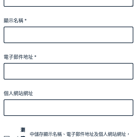
顯示名稱
*
電子郵件地址
*
個人網站網址
瀏
中儲存顯示名稱、電子郵件地址及個人網站網址，