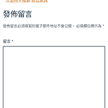
久坐椅子推薦
辦公家具
發佈留言
發佈留言必須填寫的電子郵件地址不會公開。
必填欄位標示為
*
留言
*