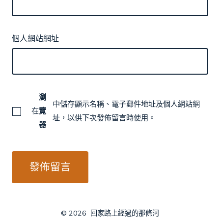
個人網站網址
瀏
中儲存顯示名稱、電子郵件地址及個人網站網
在
覽
址，以供下次發佈留言時使用。
器
© 2026
回家路上經過的那條河