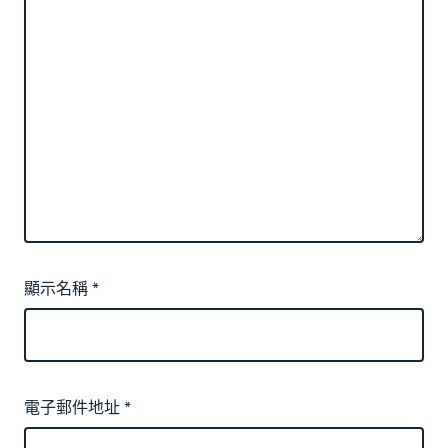
顯示名稱
*
電子郵件地址
*