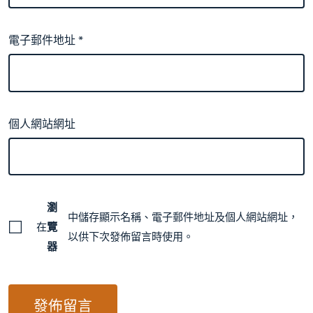
電子郵件地址
*
個人網站網址
瀏
中儲存顯示名稱、電子郵件地址及個人網站網址，
在
覽
以供下次發佈留言時使用。
器