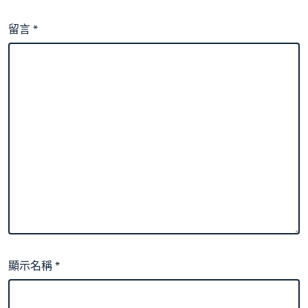
留言
*
顯示名稱
*