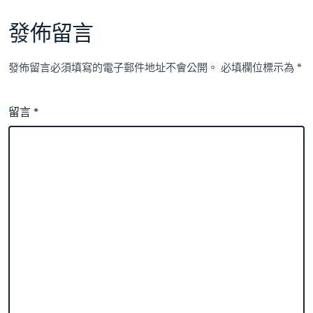
發佈留言
發佈留言必須填寫的電子郵件地址不會公開。
必填欄位標示為
*
留言
*