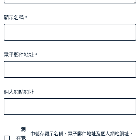
顯示名稱
*
電子郵件地址
*
個人網站網址
瀏
中儲存顯示名稱、電子郵件地址及個人網站網址，
在
覽