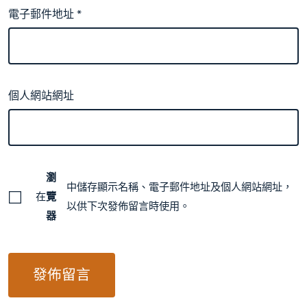
電子郵件地址
*
個人網站網址
瀏
中儲存顯示名稱、電子郵件地址及個人網站網址，
在
覽
以供下次發佈留言時使用。
器