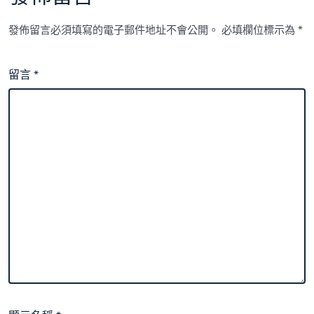
發佈留言必須填寫的電子郵件地址不會公開。
必填欄位標示為
*
留言
*