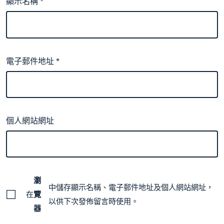
顯示名稱
*
電子郵件地址
*
個人網站網址
瀏
中儲存顯示名稱、電子郵件地址及個人網站網址，
在
覽
以供下次發佈留言時使用。
器