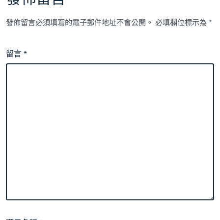
發佈留言必須填寫的電子郵件地址不會公開。
必填欄位標示為
*
留言
*