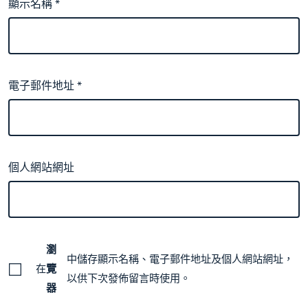
顯示名稱
*
電子郵件地址
*
個人網站網址
瀏
中儲存顯示名稱、電子郵件地址及個人網站網址，
在
覽
以供下次發佈留言時使用。
器