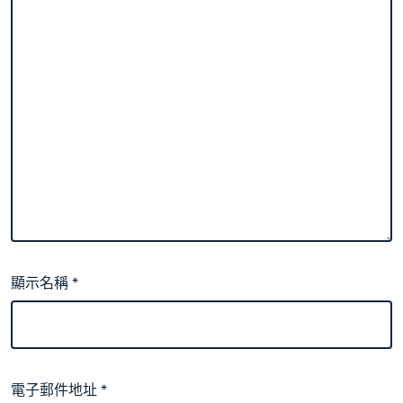
顯示名稱
*
電子郵件地址
*