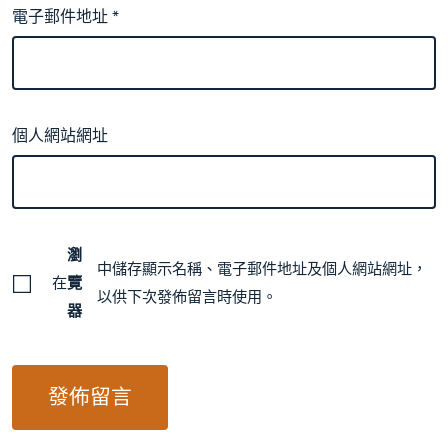
電子郵件地址
*
個人網站網址
瀏
中儲存顯示名稱、電子郵件地址及個人網站網址，
在
覽
以供下次發佈留言時使用。
器