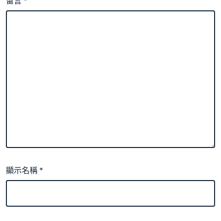
留言
*
顯示名稱
*