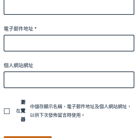
電子郵件地址
*
個人網站網址
瀏
中儲存顯示名稱、電子郵件地址及個人網站網址，
在
覽
以供下次發佈留言時使用。
器