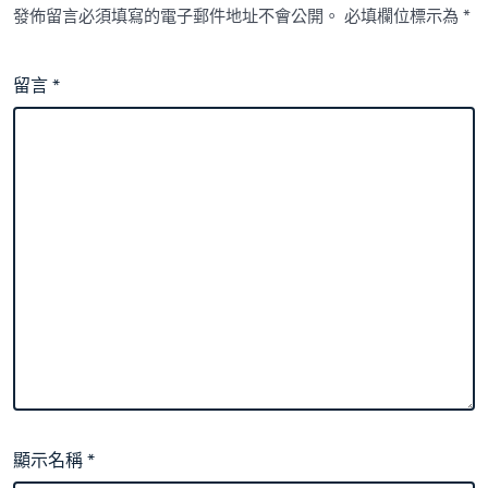
發佈留言必須填寫的電子郵件地址不會公開。
必填欄位標示為
*
留言
*
顯示名稱
*