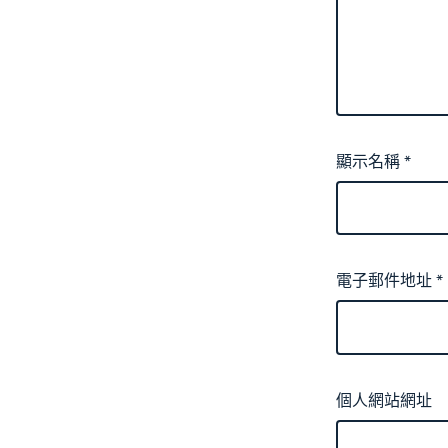
顯示名稱
*
電子郵件地址
*
個人網站網址