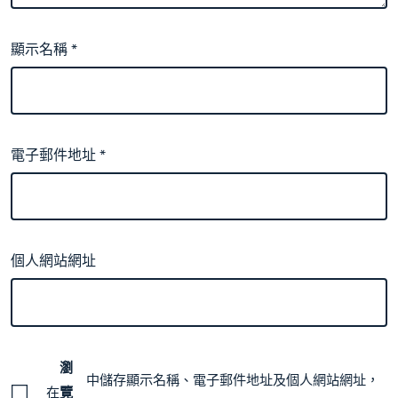
顯示名稱
*
電子郵件地址
*
個人網站網址
瀏
中儲存顯示名稱、電子郵件地址及個人網站網址，
在
覽