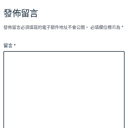
發佈留言
發佈留言必須填寫的電子郵件地址不會公開。
必填欄位標示為
*
留言
*