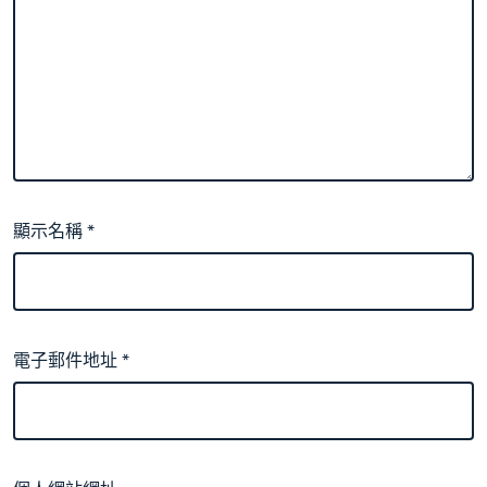
顯示名稱
*
電子郵件地址
*