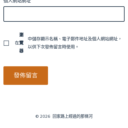
個人網站網址
瀏
中儲存顯示名稱、電子郵件地址及個人網站網址，
在
覽
以供下次發佈留言時使用。
器
© 2026
回家路上經過的那條河