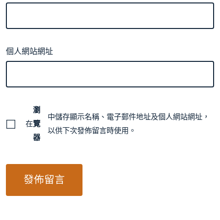
個人網站網址
瀏
中儲存顯示名稱、電子郵件地址及個人網站網址，
在
覽
以供下次發佈留言時使用。
器