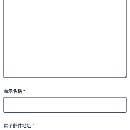
顯示名稱
*
電子郵件地址
*