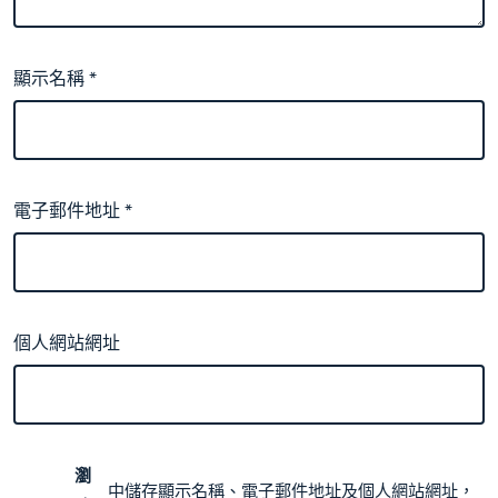
顯示名稱
*
電子郵件地址
*
個人網站網址
瀏
中儲存顯示名稱、電子郵件地址及個人網站網址，