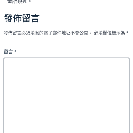
量所鎖死。
發佈留言
發佈留言必須填寫的電子郵件地址不會公開。
必填欄位標示為
*
留言
*