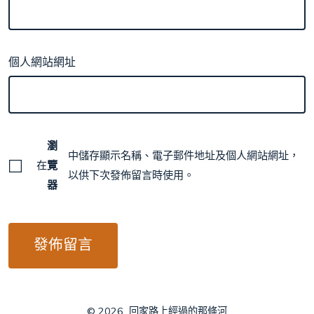
個人網站網址
瀏
中儲存顯示名稱、電子郵件地址及個人網站網址，
在
覽
以供下次發佈留言時使用。
器
© 2026
回家路上經過的那條河