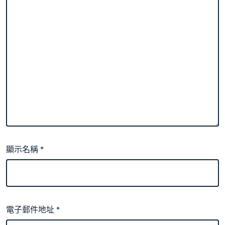
顯示名稱
*
電子郵件地址
*