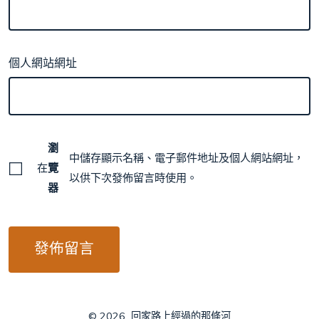
個人網站網址
瀏
中儲存顯示名稱、電子郵件地址及個人網站網址，
在
覽
以供下次發佈留言時使用。
器
© 2026
回家路上經過的那條河