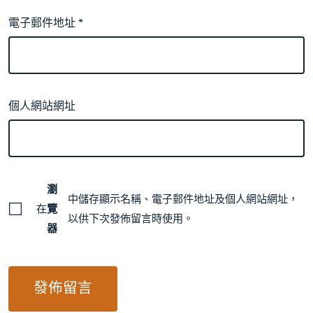
電子郵件地址
*
個人網站網址
瀏
中儲存顯示名稱、電子郵件地址及個人網站網址，
在
覽
以供下次發佈留言時使用。
器