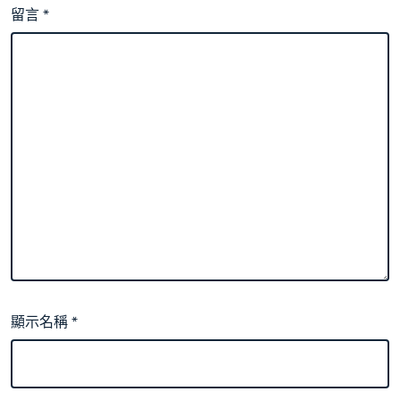
留言
*
顯示名稱
*