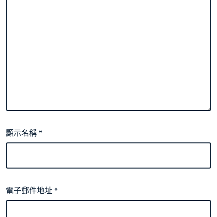
顯示名稱
*
電子郵件地址
*