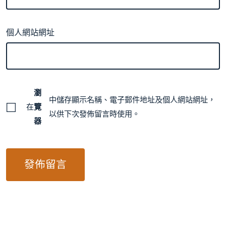
個人網站網址
瀏
中儲存顯示名稱、電子郵件地址及個人網站網址，
在
覽
以供下次發佈留言時使用。
器