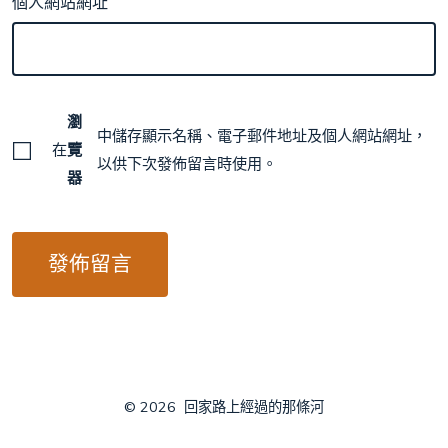
個人網站網址
瀏
中儲存顯示名稱、電子郵件地址及個人網站網址，
在
覽
以供下次發佈留言時使用。
器
© 2026
回家路上經過的那條河