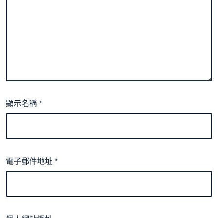
顯示名稱
*
電子郵件地址
*