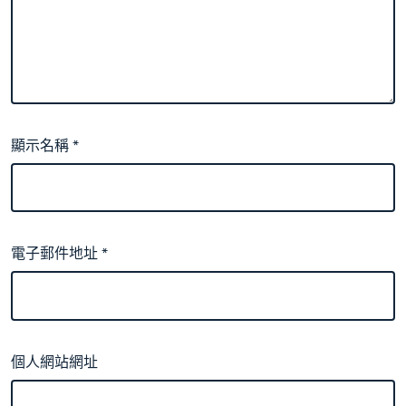
顯示名稱
*
電子郵件地址
*
個人網站網址