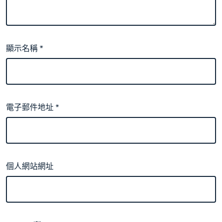
顯示名稱
*
電子郵件地址
*
個人網站網址