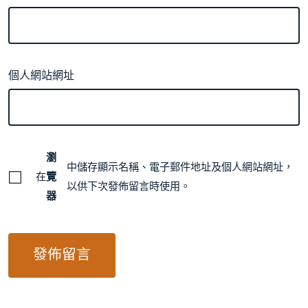
個人網站網址
瀏
中儲存顯示名稱、電子郵件地址及個人網站網址，
在
覽
以供下次發佈留言時使用。
器