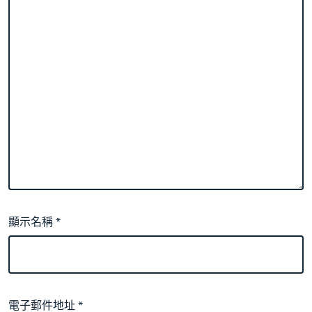
顯示名稱
*
電子郵件地址
*