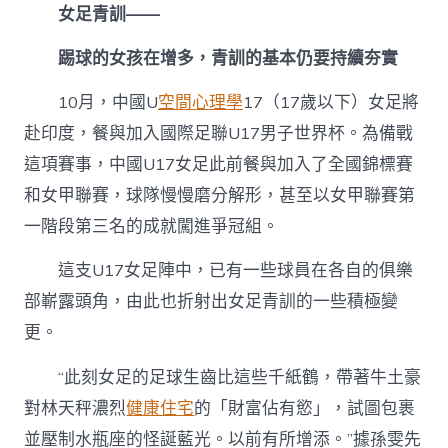
女足青訓——
踢球的女孩在增多，青訓的基本仍要持續夯實
10月，中國U
空間心理學
17（17歲以下）女足將
赴印度，餐與加入國際足聯U17男子世界杯。為備戰
這項賽事，中國U17女足此前餐與加入了全國錦標賽
和女甲聯賽，球隊慢慢磨分解形，甚至以女甲聯賽第
一階段第三名的成就闖進爭冠組。
這支U17女足陣中，已有一些球員在各自的俱樂
部嶄露頭角，由此也折射出女足青訓的一些積極變
更。
“此刻女足的足球生齒比這些千紙鶴，帶著牛土豪
對林天秤濃烈
健康住宅
的「財富佔有慾」，試圖包裹
並壓制水瓶座的怪誕藍光。以前有所增添。”據孫雯先