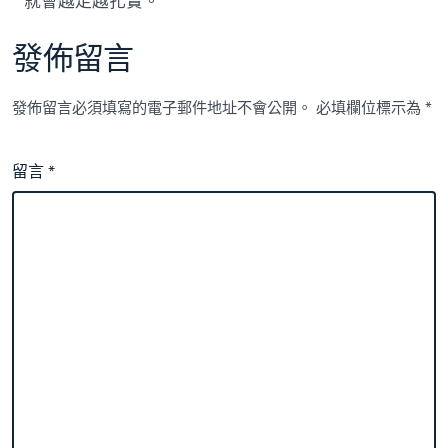
就會越走越扎實。”
發佈留言
發佈留言必須填寫的電子郵件地址不會公開。
必填欄位標示為
*
留言
*