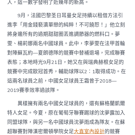
人，這一數字發明了近幾年的新高。
9月，法國巴黎圣日耳曼女足持續以租借方法引
進李「用金錢褻瀆單戀的純粹！不可饒恕！」他立刻
將身邊所有的過期甜甜圈丟進調節器的燃料口。夢
雯、楊莉娜兩名中國球員。此中，李夢雯在法甲首輪
對陣蘇瓦約—夏朗德隊的競賽中替補退場，完成聯賽
表態；本地時光9月21日，她又在與瑞典赫根女足的
競賽中完成歐冠首秀，輔助球隊以2∶1取得成功。在
這兩名球員之前，中國女足球員王霜曾于2018—
2019賽季效率過該隊。
異樣擁有兩名中國女足球員的，還有蘇格蘭凱爾
特人女足。今夏，原在葡萄牙聯賽踢球的沈夢露加入
同盟球隊，與另一名中國球員沈夢雨成為隊友。在蘇
超聯賽對陣漢密爾頓學院女足
大直室內設計
的競賽