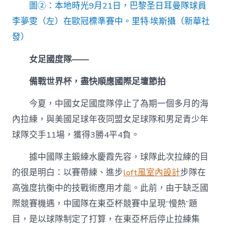
圖②：本地時光9月21日，巴黎圣日耳曼隊球員
李夢雯（左）在歐冠標準賽中。里特·埃斯攝（新華社
發）
女足國度隊——
備戰世界杯，盡快順應國際足壇節拍
今夏，中國女足國度隊停止了為期一個多月的海
內拉練，與美國足球年夜同盟女足球隊和男足青少年
球隊交手11場，獲得3勝4平4負。
據中國隊主鍛練水慶霞先容，球隊此次拉練的目
的很是明白：以賽帶練、進步
loft風室內設計
步隊在
高強度抗衡中的技戰術應用才能。此前，由于缺乏國
際競賽機遇，中國隊在東亞杯競賽中呈現“慢熱”題
目，是以球隊制定了打算，在東亞杯后停止拉練集