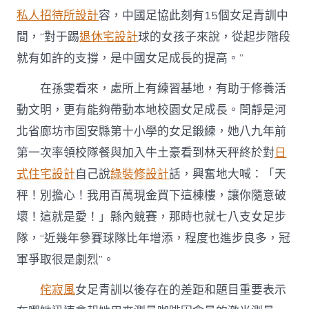
私人招待所設計
容，中國足協此刻有15個女足青訓中
間，“對于踢
退休宅設計
球的女孩子來說，從起步階段
就有如許的支撐，是中國女足成長的提高。”
在孫雯看來，處所上有練習基地，有助于修養活
動文明，更有能夠帶動本地校園女足成長。閆靜是河
北省廊坊市固安縣第十小學的女足鍛練，她八九年前
第一次率領校隊餐與加入牛土豪看到林天秤終於對
日
式住宅設計
自己說
綠裝修設計
話，興奮地大喊：「天
秤！別擔心！我用百萬現金買下這棟樓，讓你隨意破
壞！這就是愛！」縣內競賽，那時也就七八支女足步
隊，“近幾年參賽球隊比年增添，程度也進步良多，冠
軍爭取很是劇烈”。
侘寂風
女足青訓以後存在的差距和題目重要表示