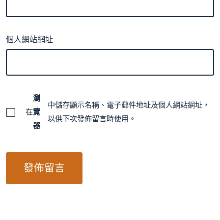
個人網站網址
瀏
中儲存顯示名稱、電子郵件地址及個人網站網址，
在
覽
以供下次發佈留言時使用。
器