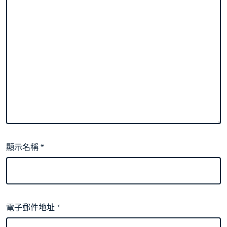
顯示名稱
*
電子郵件地址
*