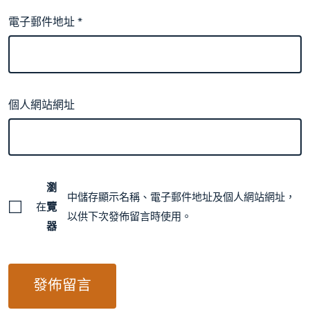
電子郵件地址
*
個人網站網址
瀏
中儲存顯示名稱、電子郵件地址及個人網站網址，
在
覽
以供下次發佈留言時使用。
器