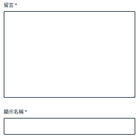
留言
*
顯示名稱
*